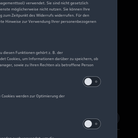
nagementtool) verwendet. Sie sind nicht gesetzlich
Dienste möglicherweise nicht nutzen. Sie können Ihre
ng zum Zeitpunkt des Widerrufs widerrufen. Für den
nkrete Hinweise zur Verwendung Ihrer personenbezogenen
 diesen Funktionen gehört z. B. der
det Cookies, um Informationen darüber zu speichern, ob
Manager, sowie zu Ihren Rechten als betroffene Person
e Cookies werden zur Optimierung der