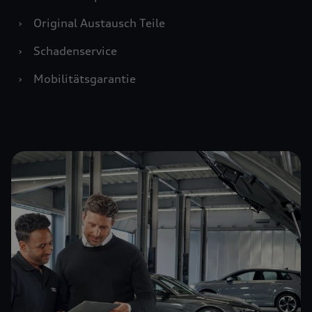
›
Original Austausch Teile
›
Schadenservice
›
Mobilitätsgarantie