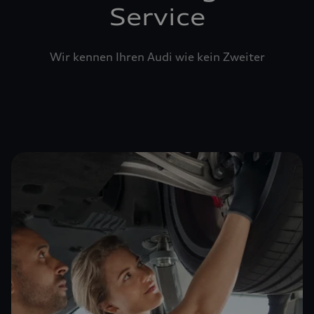
Service
Wir kennen Ihren Audi wie kein Zweiter