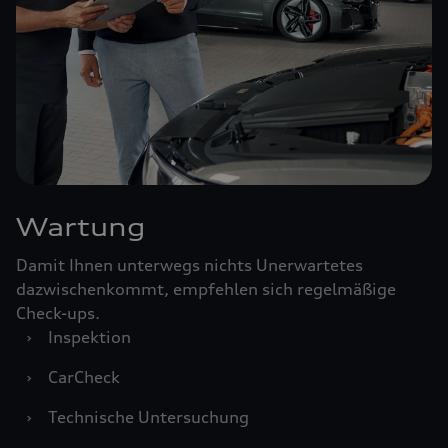
Wartung
Damit Ihnen unterwegs nichts Unerwartetes
dazwischenkommt, empfehlen sich regelmäßige
Check-ups.
›
Inspektion
›
CarCheck
›
Technische Untersuchung