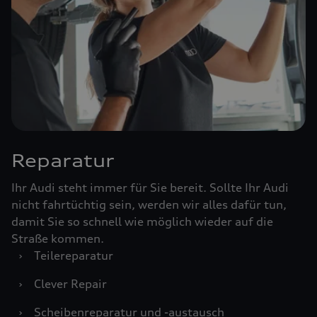
Reparatur
Ihr Audi steht immer für Sie bereit. Sollte Ihr Audi
nicht fahrtüchtig sein, werden wir alles dafür tun,
damit Sie so schnell wie möglich wieder auf die
Straße kommen.
›
Teilereparatur
›
Clever Repair
›
Scheibenreparatur und -austausch