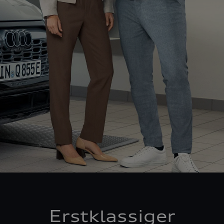
Erstklassiger