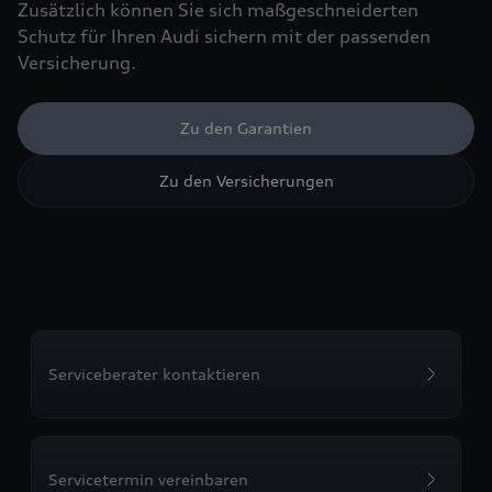
Zusätzlich können Sie sich maßgeschneiderten
Schutz für Ihren Audi sichern mit der passenden
Versicherung.
Zu den Garantien
Zu den Versicherungen
Serviceberater kontaktieren
Servicetermin vereinbaren