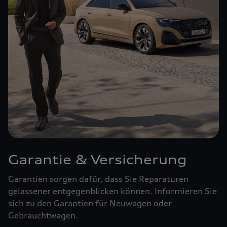
Garantie & Versicherung
Garantien sorgen dafür, dass Sie Reparaturen
gelassener entgegenblicken können. Informieren Sie
sich zu den Garantien für Neuwagen oder
Gebrauchtwagen.